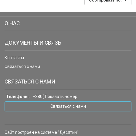
Сортировать по:
О НАС
ДОКУМЕНТЫ И СВЯЗЬ
Контакты
Связаться с нами
СВЯЗАТЬСЯ С НАМИ
Телефоны:
+380(
Показать номер
Связаться с нами
Сайт построен на системе "Десятки"