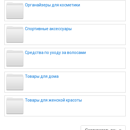
Органайзеры для косметики
Спортивные аксессуары
Средства по уходу за волосами
Товары для дома
Товары для женской красоты