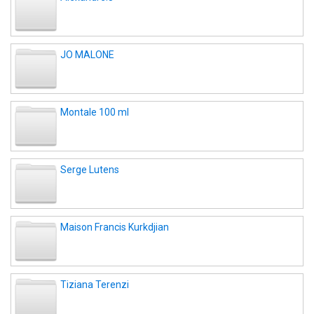
JO MALONE
Montale 100 ml
Serge Lutens
Maison Francis Kurkdjian
Tiziana Terenzi