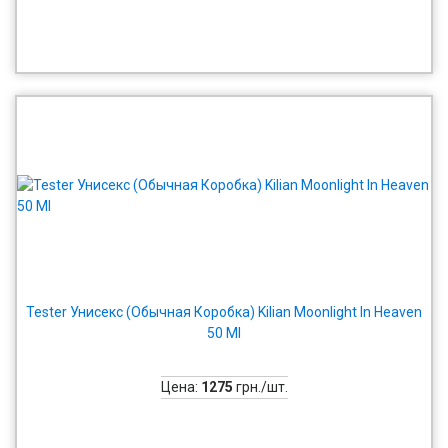
Tester Унисекс (Обычная Коробка) Kilian Moonlight In Heaven
50 Ml
Цена:
1275
грн./шт.