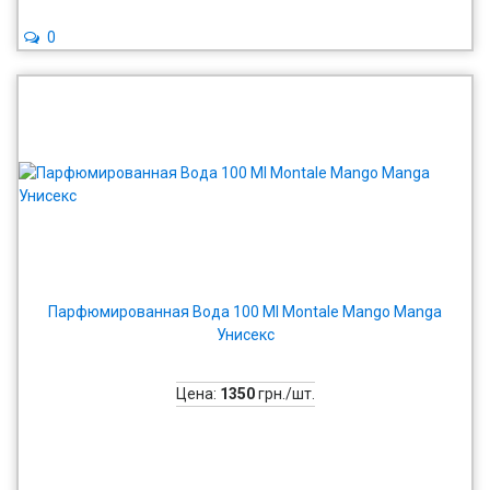
0
Парфюмированная Вода 100 Ml Montale Mango Manga
Унисекс
Цена:
1350
грн./шт.