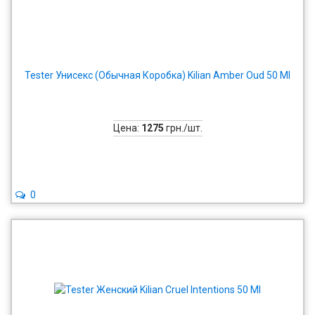
Tester Унисекс (Обычная Коробка) Kilian Amber Oud 50 Ml
Цена:
1275
грн./шт.
0