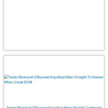
Tester Мужской (Обычная Коробка) Kilian Straight To Heaven