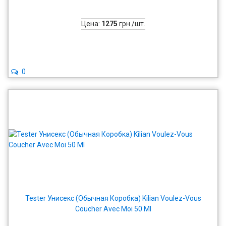
Цена:
1275
грн./шт.
0
Tester Унисекс (Обычная Коробка) Kilian Voulez-Vous
Coucher Avec Moi 50 Ml