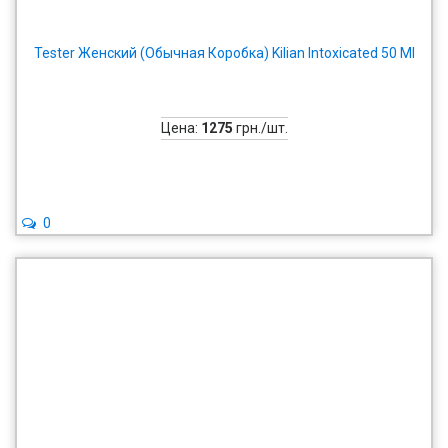
Tester Женский (Обычная Коробка) Kilian Intoxicated 50 Ml
Цена:
1275
грн./шт.
0