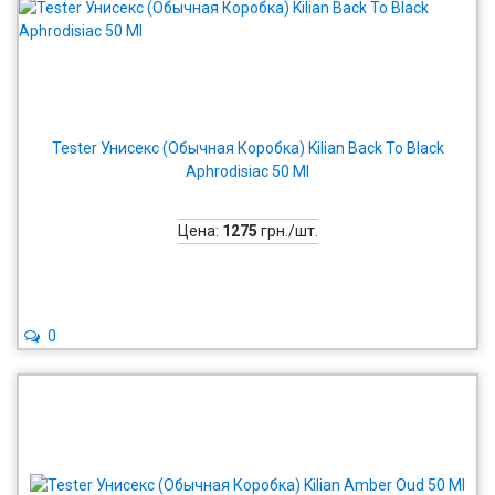
Tester Унисекс (Обычная Коробка) Kilian Back To Black
Aphrodisiac 50 Ml
Цена:
1275
грн./шт.
0