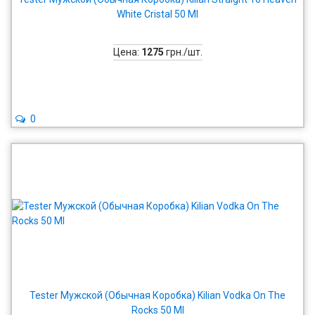
White Cristal 50 Ml
Цена:
1275
грн./шт.
0
Tester Мужской (Обычная Коробка) Kilian Vodka On The
Rocks 50 Ml