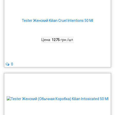
Tester Женский Kilian Cruel Intentions 50 Ml
Цена:
1275
грн./шт.
0