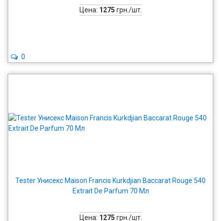
Цена:
1275
грн./шт.
0
Tester Унисекс Maison Francis Kurkdjian Baccarat Rouge 540
Extrait De Parfum 70 Мл
Цена:
1275
грн./шт.