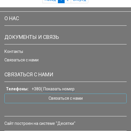
О НАС
ДОКУМЕНТЫ И СВЯЗЬ
Контакты
Связаться с нами
СВЯЗАТЬСЯ С НАМИ
Телефоны:
+380(
Показать номер
Связаться с нами
Сайт построен на системе "Десятки"