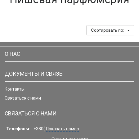
Сортировать по:
О НАС
ДОКУМЕНТЫ И СВЯЗЬ
Контакты
Связаться с нами
СВЯЗАТЬСЯ С НАМИ
Телефоны:
+380(
Показать номер
Связаться с нами