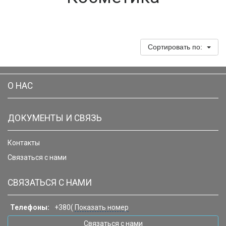
Сортировать по:
О НАС
ДОКУМЕНТЫ И СВЯЗЬ
Контакты
Связаться с нами
СВЯЗАТЬСЯ С НАМИ
Телефоны:
+380(
Показать номер
Связаться с нами