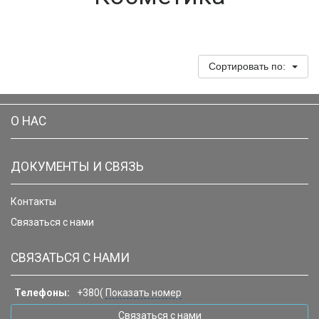
Сортировать по:
О НАС
ДОКУМЕНТЫ И СВЯЗЬ
Контакты
Связаться с нами
СВЯЗАТЬСЯ С НАМИ
Телефоны:
+380(
Показать номер
Связаться с нами